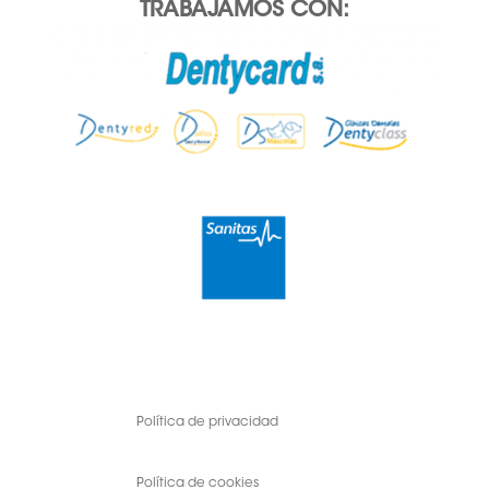
TRABAJAMOS CON:
Política de privacidad
Política de cookies