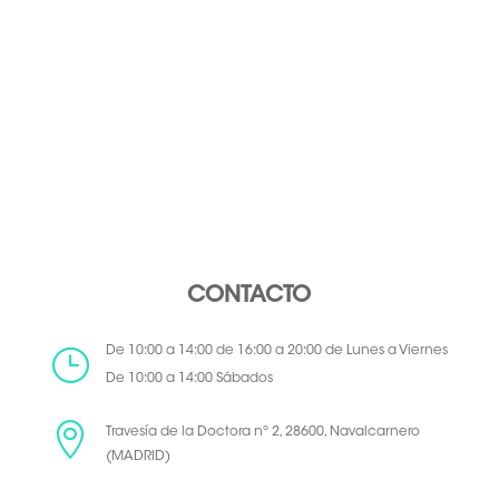
CONTACTO
}
De 10:00 a 14:00 de 16:00 a 20:00 de Lunes a Viernes
De 10:00 a 14:00 Sábados

Travesía de la Doctora nº 2, 28600, Navalcarnero
(MADRID)