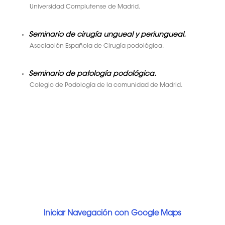
Universidad Complutense de Madrid.
Seminario de cirugía ungueal y periungueal.
Asociación Española de Cirugía podológica.
Seminario de patología podológica.
Colegio de Podología de la comunidad de Madrid.
Iniciar Navegación con Google Maps